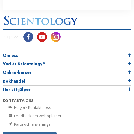
FÖLJ OSS
Om oss
Vad är Scientology?
Online-kurser
Bokhandel
Hur vi hjälper
KONTAKTA OSS
Frågor? Kontakta oss
Feedback om webbplatsen
Karta och anvisningar