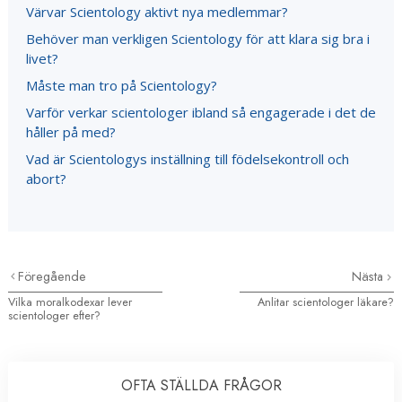
Värvar Scientology aktivt nya medlemmar?
Behöver man verkligen Scientology för att klara sig bra i
livet?
Måste man tro på Scientology?
Varför verkar scientologer ibland så engagerade i det de
håller på med?
Vad är Scientologys inställning till födelsekontroll och
abort?
Föregående
Nästa
Vilka moralkodexar lever
Anlitar scientologer läkare?
scientologer efter?
OFTA STÄLLDA FRÅGOR