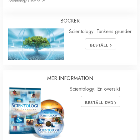
Scientology i samhället
BÖCKER
Scientology: Tankens grunder
BESTÄLL
MER INFORMATION
Scientology: En översikt
BESTÄLL DVD