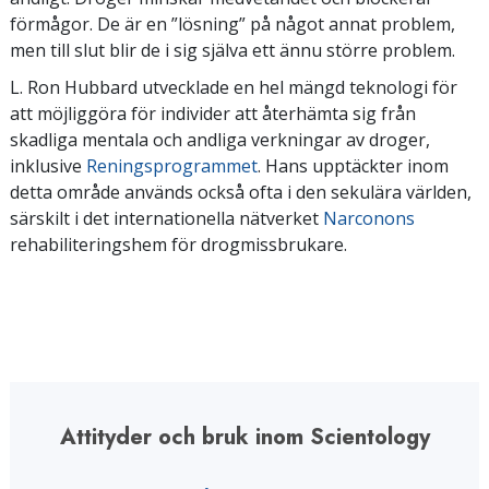
förmågor. De är en ”lösning” på något annat problem,
men till slut blir de i sig själva ett ännu större problem.
L. Ron Hubbard utvecklade en hel mängd teknologi för
att möjliggöra för individer att återhämta sig från
skadliga mentala och andliga verkningar av droger,
inklusive
Reningsprogrammet
. Hans upptäckter inom
detta område används också ofta i den sekulära världen,
särskilt i det internationella nätverket
Narconons
rehabiliteringshem för drogmissbrukare.
Attityder och bruk inom Scientology