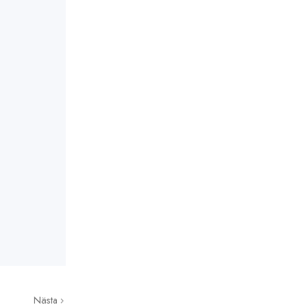
Nästa