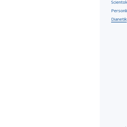
Scientol
Personli
Dianetik