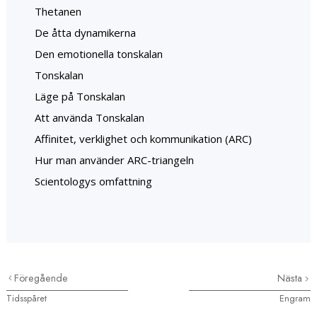
Thetanen
De åtta dynamikerna
Den emotionella tonskalan
Tonskalan
Läge på Tonskalan
Att använda Tonskalan
Affinitet, verklighet och kommunikation (ARC)
Hur man använder ARC-triangeln
Scientologys omfattning
Föregående
Nästa
Tidsspåret
Engram