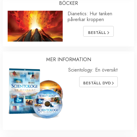
BÖCKER
Dianetics: Hur tanken
påverkar kroppen
BESTÄLL
MER INFORMATION
Scientology: En översikt
BESTÄLL DVD