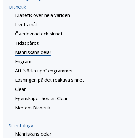
Dianetik
Dianetik över hela världen
Livets mål
Överlevnad och sinnet
Tidsspåret
Människans delar
Engram
Att ”väcka upp” engrammet
Lösningen på det reaktiva sinnet
Clear
Egenskaper hos en Clear
Mer om Dianetik
Scientology
Människans delar