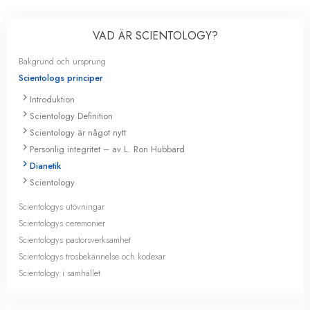
VAD ÄR SCIENTOLOGY?
Bakgrund och ursprung
Scientologs principer
Introduktion
Scientology Definition
Scientology är något nytt
Personlig integritet – av L. Ron Hubbard
Dianetik
Scientology
Scientologys utövningar
Scientologys ceremonier
Scientologys pastorsverksamhet
Scientologys trosbekännelse och kodexar
Scientology i samhället