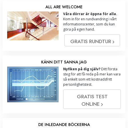
ALL ARE WELCOME
Våra dörrar är öppna för alla.
Kom in för en rundvandring i vårt
informationscenter, som du kan
göra på egen hand.
GRATIS RUNDTUR
KÄNN DITT SANNA JAG
Nyfiken på dig själv?
Ditt första
steg för att få reda på mer kan vara
så enkelt som ett kostnadsfritt
personlighetstest.
GRATIS TEST
ONLINE
DE INLEDANDE BÖCKERNA