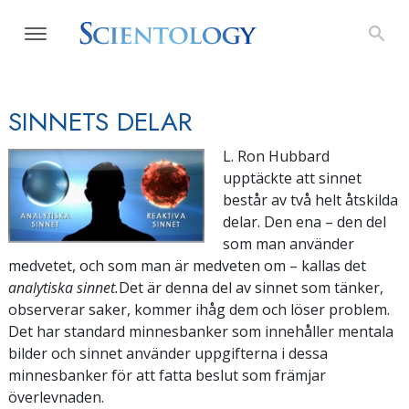
SINNETS DELAR
L. Ron Hubbard
upptäckte att sinnet
består av två helt åtskilda
delar. Den ena – den del
som man använder
medvetet, och som man är medveten om – kallas det
analytiska sinnet.
Det är denna del av sinnet som tänker,
observerar saker, kommer ihåg dem och löser problem.
Det har standard minnesbanker som innehåller mentala
bilder och sinnet använder uppgifterna i dessa
minnesbanker för att fatta beslut som främjar
överlevnaden.