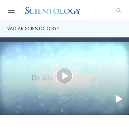
VAD ÄR SCIENTOLOGY?