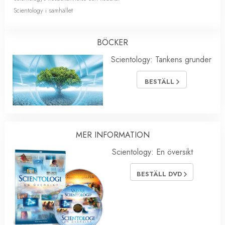
Scientology i samhället
BÖCKER
Scientology: Tankens grunder
BESTÄLL
MER INFORMATION
Scientology: En översikt
BESTÄLL DVD