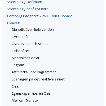
Scientology Definition
Scientology är något nytt
Personlig integritet – av L. Ron Hubbard
Dianetik
Dianetik över hela världen
Livets mål
Överlevnad och sinnet
Tidsspåret
Människans delar
Engram
Att ”väcka upp” engrammet
Lösningen på det reaktiva sinnet
Clear
Egenskaper hos en Clear
Mer om Dianetik