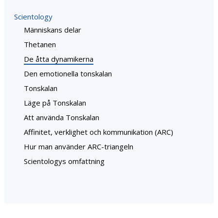
Scientology
Människans delar
Thetanen
De åtta dynamikerna
Den emotionella tonskalan
Tonskalan
Läge på Tonskalan
Att använda Tonskalan
Affinitet, verklighet och kommunikation (ARC)
Hur man använder ARC-triangeln
Scientologys omfattning