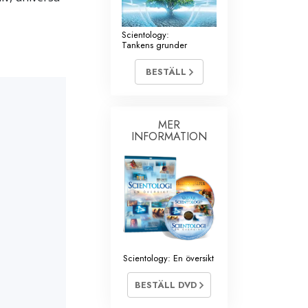
Scientology:
Tankens grunder
BESTÄLL
MER
INFORMATION
Scientology: En översikt
BESTÄLL DVD