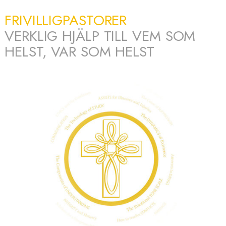
FRIVILLIGPASTORER
VERKLIG HJÄLP TILL VEM SOM
HELST, VAR SOM HELST