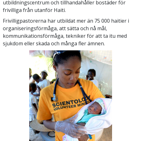
utbildningscentrum och tillhandahåller bostäder för
frivilliga från utanför Haiti.
Frivilligpastorerna har utbildat mer än 75 000 haitier i
organiseringsförmåga, att sätta och nå mål,
kommunikationsförmåga, tekniker för att ta itu med
sjukdom eller skada och många fler ämnen.