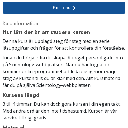
Börja nu
Kursinformation
Hur lätt det är att studera kursen
Denna kurs är upplagd steg för steg med en serie
läsuppgifter och frågor för att kontrollera din förståelse.
Innan du börjar ska du skapa ditt eget personliga konto
på Scientology-webbplatsen. När du har loggat in
kommer onlineprogrammet att leda dig igenom varje
steg av kursen tills du är klar med den. Allt kursmaterial
får du på själva Scientology-webbplatsen.
Kursens längd
3 till 4 timmar. Du kan dock göra kursen i din egen takt.
Med andra ord är den inte tidsbestämd. Kursen är vår
service till dig, gratis.
Material