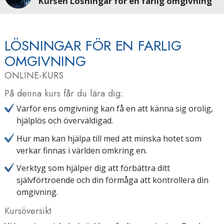
Kursen Lösningar för en farlig omgivning
LÖSNINGAR FÖR EN FARLIG
OMGIVNING
ONLINE-KURS
På denna kurs får du lära dig:
Varför ens omgivning kan få en att känna sig orolig,
hjälplös och överväldigad.
Hur man kan hjälpa till med att minska hotet som
verkar finnas i världen omkring en.
Verktyg som hjälper dig att förbättra ditt
självförtroende och din förmåga att kontrollera din
omgivning.
Kursöversikt