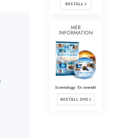
BESTÄLL
MER
INFORMATION
e
Scientology: En översikt
BESTÄLL DVD