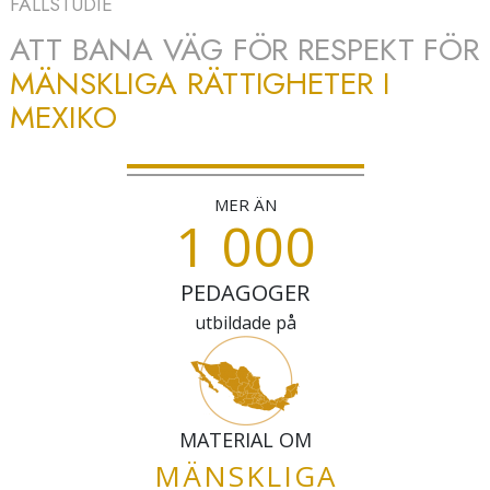
FALLSTUDIE
ATT BANA VÄG FÖR RESPEKT FÖR
MÄNSKLIGA RÄTTIGHETER I
MEXIKO
MER ÄN
1 000
PEDAGOGER
utbildade på
MATERIAL OM
MÄNSKLIGA