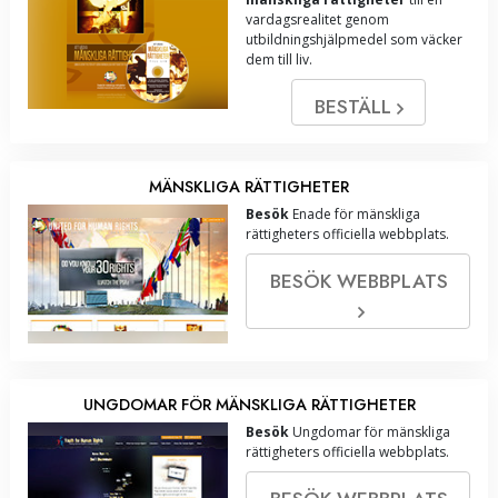
vardagsrealitet genom
utbildningshjälpmedel som väcker
dem till liv.
BESTÄLL
MÄNSKLIGA RÄTTIGHETER
Besök
Enade för mänskliga
rättigheters officiella webbplats.
BESÖK WEBBPLATS
UNGDOMAR FÖR MÄNSKLIGA RÄTTIGHETER
Besök
Ungdomar för mänskliga
rättigheters officiella webbplats.