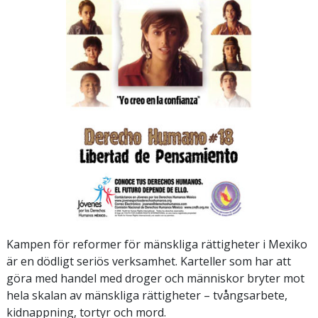
Kampen för reformer för mänskliga rättigheter i Mexiko
är en dödligt seriös verksamhet. Karteller som har att
göra med handel med droger och människor bryter mot
hela skalan av mänskliga rättigheter – tvångsarbete,
kidnappning, tortyr och mord.