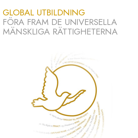
GLOBAL UTBILDNING
FÖRA FRAM DE UNIVERSELLA
MÄNSKLIGA RÄTTIGHETERNA