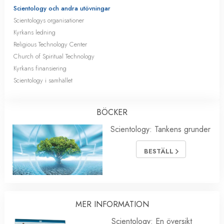
Scientology och andra utövningar
Scientologys organisationer
Kyrkans ledning
Religious Technology Center
Church of Spiritual Technology
Kyrkans finansiering
Scientology i samhället
BÖCKER
Scientology: Tankens grunder
BESTÄLL
MER INFORMATION
Scientology: En översikt