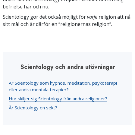
befrielse här och nu.
Scientology gör det också möjligt för
varje
religion att nå
sitt mål och är därför en ”religionernas religion”.
Scientology och andra utövningar
Är Scientology som hypnos, meditation, psykoterapi
eller andra mentala terapier?
Hur skiljer sig Scientology från andra religioner?
Är Scientology en sekt?