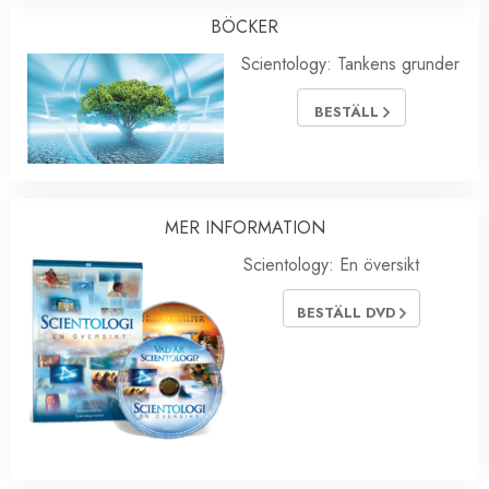
BÖCKER
Scientology: Tankens grunder
BESTÄLL
MER INFORMATION
Scientology: En översikt
BESTÄLL DVD