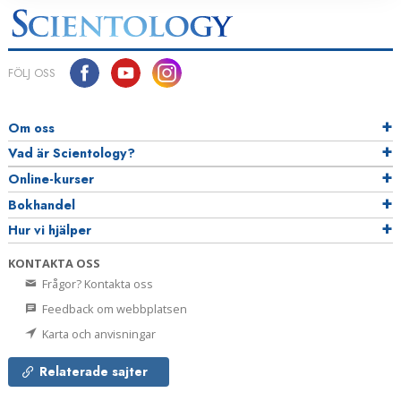
FÖLJ OSS
Om oss
Vad är Scientology?
Online-kurser
Bokhandel
Hur vi hjälper
KONTAKTA OSS
Frågor? Kontakta oss
Feedback om webbplatsen
Karta och anvisningar
Relaterade sajter