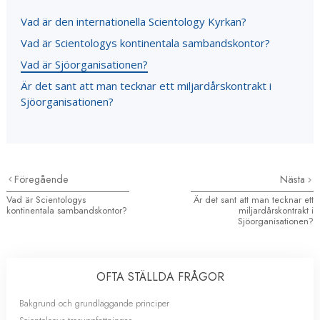
Vad är den internationella Scientology Kyrkan?
Vad är Scientologys kontinentala sambandskontor?
Vad är Sjöorganisationen?
Är det sant att man tecknar ett miljardårskontrakt i
Sjöorganisationen?
Föregående
Nästa
Vad är Scientologys
Är det sant att man tecknar ett
kontinentala sambandskontor?
miljardårskontrakt i
Sjöorganisationen?
OFTA STÄLLDA FRÅGOR
Bakgrund och grundläggande principer