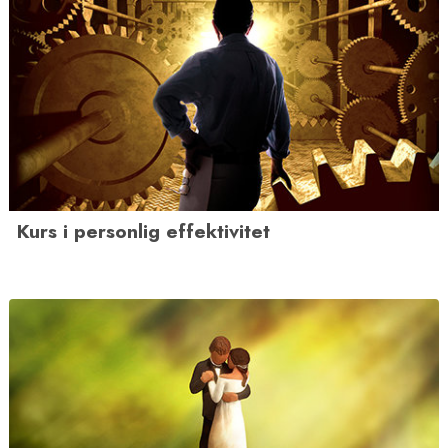
Kurs i personlig effektivitet