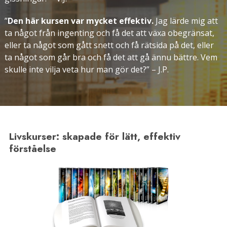
”
Den här kursen var mycket effektiv.
Jag lärde mig att
ta något från ingenting och få det att växa obegränsat,
eller ta något som gått snett och få rätsida på det, eller
ta något som går bra och få det att gå ännu bättre. Vem
skulle inte vilja veta hur man gör
det?” – J.P.
Livskurser: skapade för lätt, effektiv
förståelse