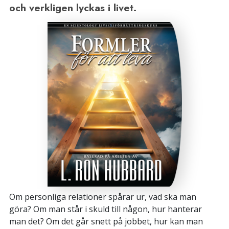
och verkligen lyckas i livet.
Om personliga relationer spårar ur, vad ska man
göra? Om man står i skuld till någon, hur hanterar
man det? Om det går snett på jobbet, hur kan man