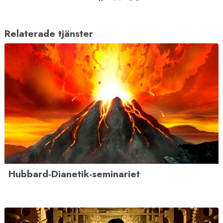
Relaterade tjänster
Hubbard-Dianetik-seminariet