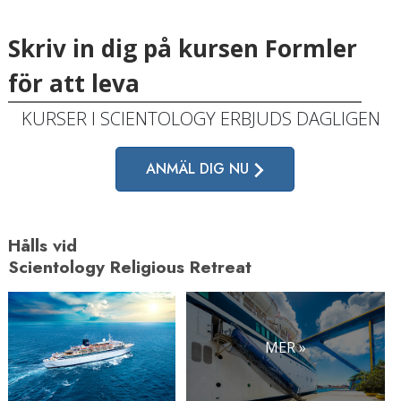
Skriv in dig på kursen Formler
för att leva
KURSER I SCIENTOLOGY ERBJUDS DAGLIGEN
ANMÄL DIG NU
Hålls vid
Scientology Religious Retreat
MER »