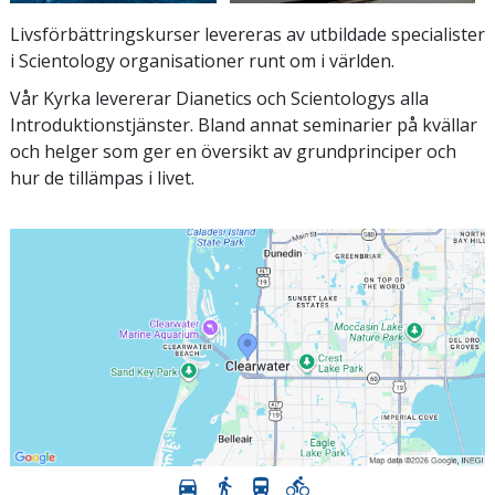
Livsförbättringskurser levereras av utbildade specialister
i Scientology organisationer runt om i världen.
Vår Kyrka levererar Dianetics och Scientologys alla
Introduktionstjänster. Bland annat seminarier på kvällar
och helger som ger en översikt av grundprinciper och
hur de tillämpas i livet.