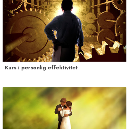
Kurs i personlig effektivitet