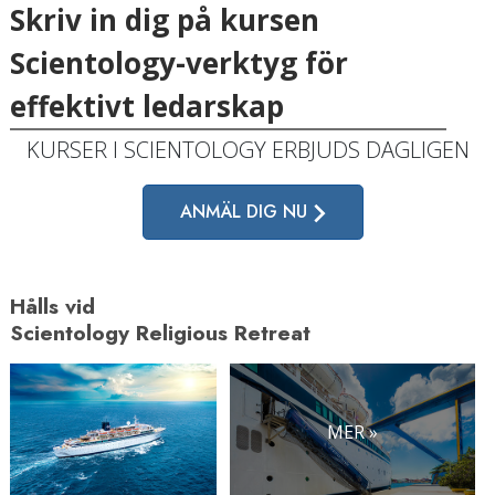
Skriv in dig på kursen
Scientology-verktyg för
effektivt ledarskap
KURSER I SCIENTOLOGY ERBJUDS DAGLIGEN
ANMÄL DIG NU
Hålls vid
Scientology Religious Retreat
MER »