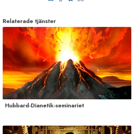
Relaterade tjänster
Hubbard-Dianetik-seminariet