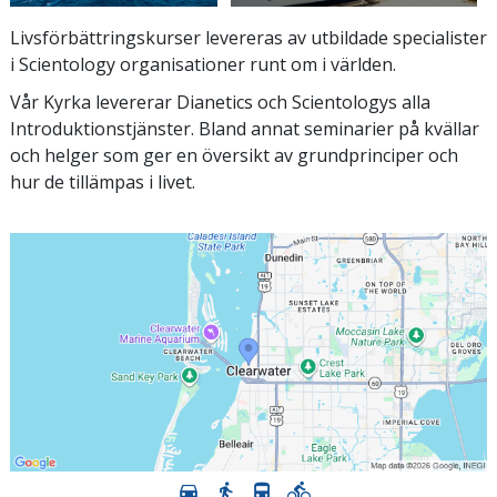
Livsförbättringskurser levereras av utbildade specialister
i Scientology organisationer runt om i världen.
Vår Kyrka levererar Dianetics och Scientologys alla
Introduktionstjänster. Bland annat seminarier på kvällar
och helger som ger en översikt av grundprinciper och
hur de tillämpas i livet.