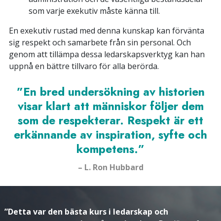
som varje exekutiv måste känna till.
En exekutiv rustad med denna kunskap kan förvänta
sig respekt och samarbete från sin personal. Och
genom att tillämpa dessa ledarskapsverktyg kan han
uppnå en bättre tillvaro för alla berörda.
”En bred undersökning av historien
visar klart att människor följer dem
som de respekterar. Respekt är ett
erkännande av inspiration, syfte och
kompetens.”
– L. Ron Hubbard
”Detta var den bästa kurs i ledarskap och