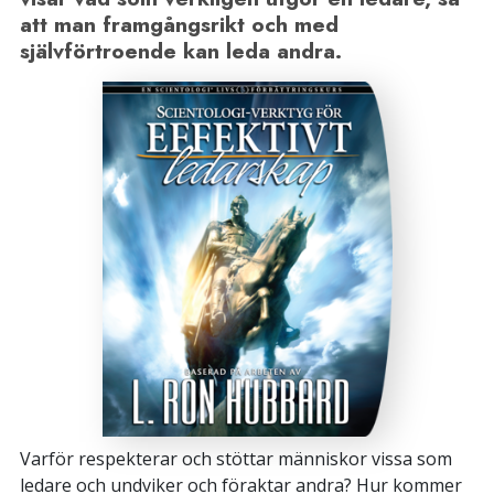
att man framgångsrikt och med
självförtroende kan leda andra.
Varför respekterar och stöttar människor vissa som
ledare och undviker och föraktar andra? Hur kommer