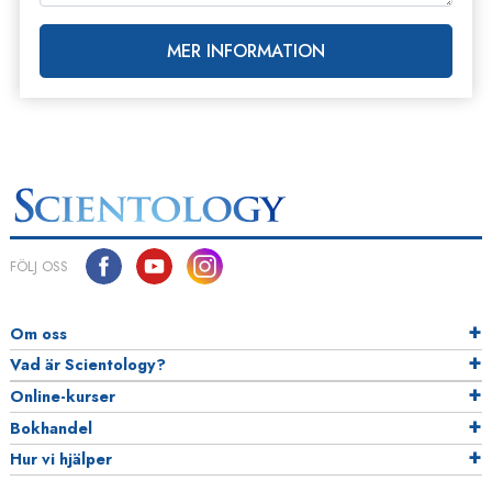
MER INFORMATION
FÖLJ OSS
Om oss
Vad är Scientology?
Online-kurser
Bokhandel
Hur vi hjälper