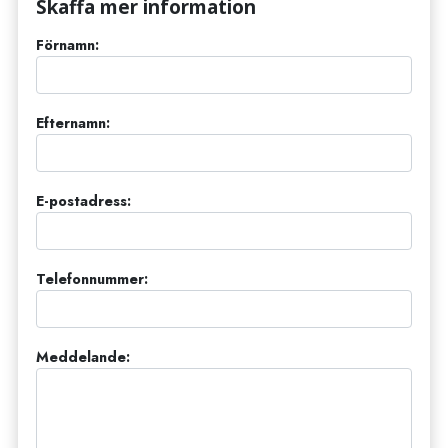
Skaffa mer information
Förnamn:
Efternamn:
E-postadress:
Telefonnummer:
Meddelande: