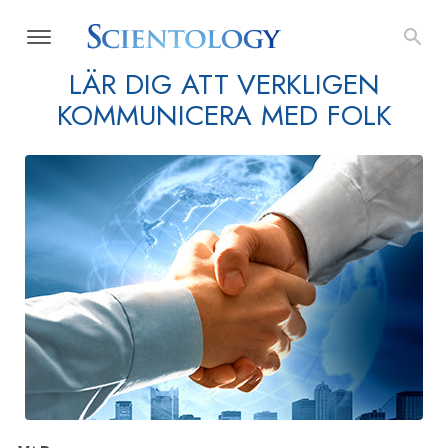
LÄR DIG ATT VERKLIGEN
KOMMUNICERA MED FOLK